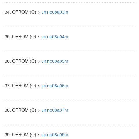
34.
OFROM (O) >
unine08a03m
35.
OFROM (O) >
unine08a04m
36.
OFROM (O) >
unine08a05m
37.
OFROM (O) >
unine08a06m
38.
OFROM (O) >
unine08a07m
39.
OFROM (O) >
unine08a09m