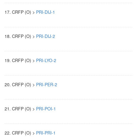
17.
CRFP (O) >
PRI-DIJ-1
18.
CRFP (O) >
PRI-DIJ-2
19.
CRFP (O) >
PRI-LYO-2
20.
CRFP (O) >
PRI-PER-2
21.
CRFP (O) >
PRI-POI-1
22.
CRFP (O) >
PRI-PRI-1