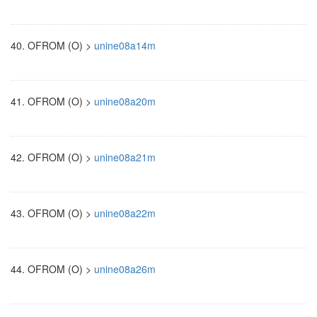
40.
OFROM (O) >
unine08a14m
41.
OFROM (O) >
unine08a20m
42.
OFROM (O) >
unine08a21m
43.
OFROM (O) >
unine08a22m
44.
OFROM (O) >
unine08a26m